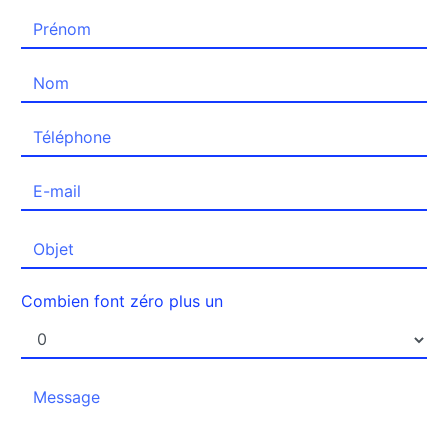
Combien font zéro plus un