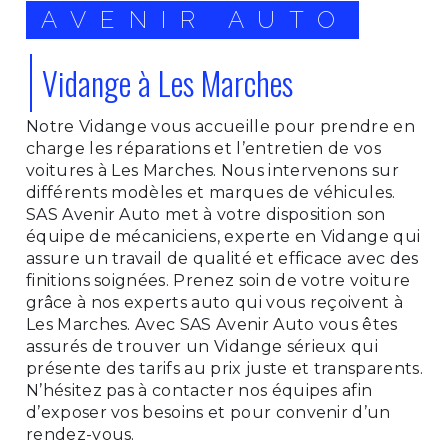
AVENIR AUTO
Vidange à Les Marches
Notre Vidange vous accueille pour prendre en
charge les réparations et l’entretien de vos
voitures à Les Marches. Nous intervenons sur
différents modèles et marques de véhicules.
SAS Avenir Auto met à votre disposition son
équipe de mécaniciens, experte en Vidange qui
assure un travail de qualité et efficace avec des
finitions soignées. Prenez soin de votre voiture
grâce à nos experts auto qui vous reçoivent à
Les Marches. Avec SAS Avenir Auto vous êtes
assurés de trouver un Vidange sérieux qui
présente des tarifs au prix juste et transparents.
N’hésitez pas à contacter nos équipes afin
d’exposer vos besoins et pour convenir d’un
rendez-vous.