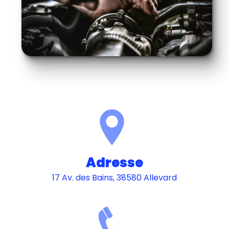
Adresse
17 Av. des Bains, 38580 Allevard