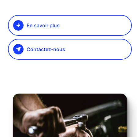
En savoir plus
Contactez-nous