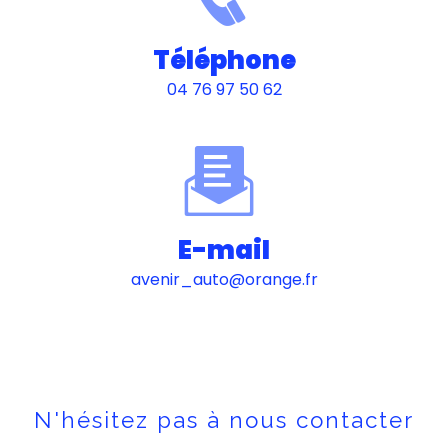
Téléphone
04 76 97 50 62
E-mail
avenir_auto@orange.fr
N'hésitez pas à nous contacter