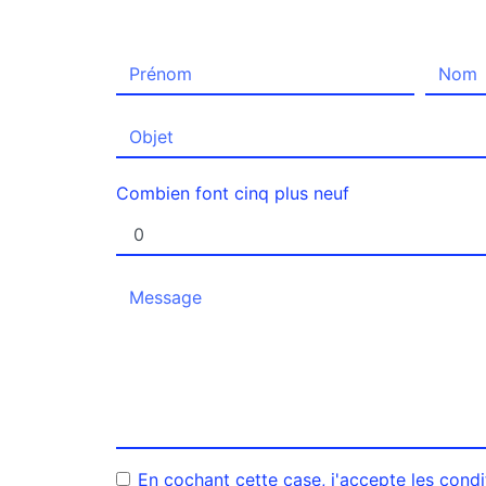
Combien font cinq plus neuf
En cochant cette case, j'accepte les condi