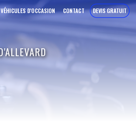
VÉHICULES D'OCCASION
CONTACT
DEVIS GRATUIT
D'ALLEVARD