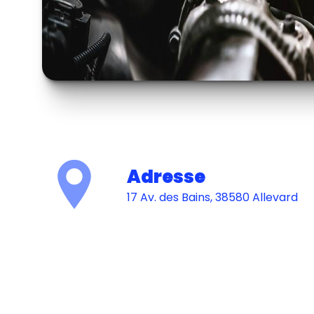
Adresse
17 Av. des Bains, 38580 Allevard