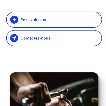
En savoir plus
Contactez-nous