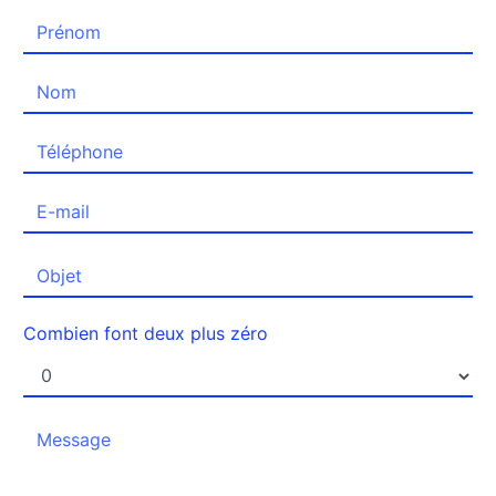
Combien font deux plus zéro