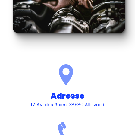
Adresse
17 Av. des Bains, 38580 Allevard