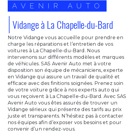
AVENIR AUTO
Vidange à La Chapelle-du-Bard
Notre Vidange vous accueille pour prendre en
charge les réparations et l’entretien de vos
voitures à La Chapelle-du-Bard. Nous
intervenons sur différents modèles et marques
de véhicules. SAS Avenir Auto met à votre
disposition son équipe de mécaniciens, experte
en Vidange qui assure un travail de qualité et
efficace avec des finitions soignées. Prenez soin
de votre voiture grâce à nos experts auto qui
vous reçoivent à La Chapelle-du-Bard. Avec SAS
Avenir Auto vous êtes assurés de trouver un
Vidange sérieux qui présente des tarifs au prix
juste et transparents. N’hésitez pas à contacter
nos équipes afin d’exposer vos besoins et pour
convenir d’un rendez-vous.