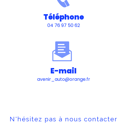
Téléphone
04 76 97 50 62
E-mail
avenir_auto@orange.fr
N'hésitez pas à nous contacter