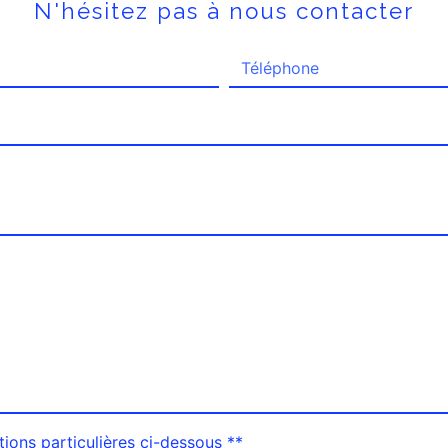
N'hésitez pas à nous contacter
tions particulières ci-dessous **