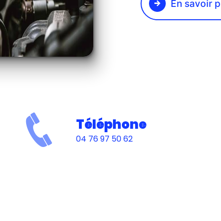
En savoir p
Téléphone
04 76 97 50 62