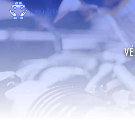
Panneau de gestion des cookies
Avenir Auto
VÉ