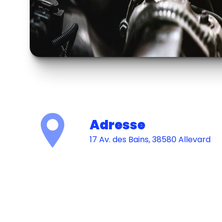
Adresse
17 Av. des Bains, 38580 Allevard