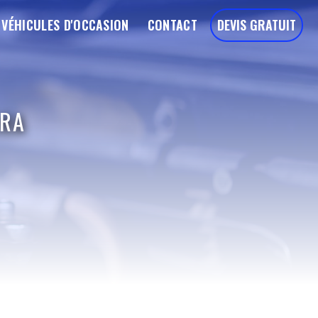
VÉHICULES D'OCCASION
CONTACT
DEVIS GRATUIT
RRA