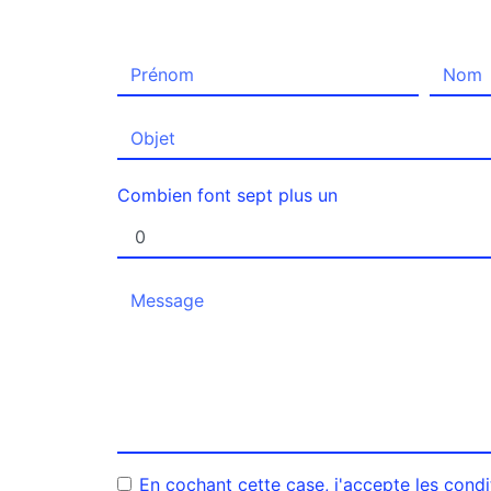
Combien font sept plus un
En cochant cette case, j'accepte les condi