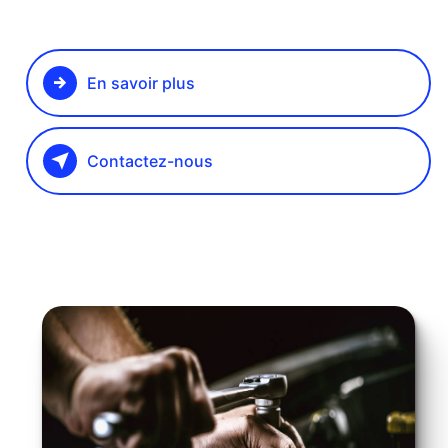
En savoir plus
Contactez-nous