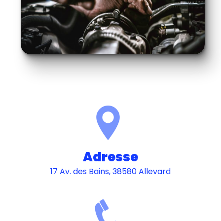
Adresse
17 Av. des Bains, 38580 Allevard