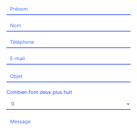
Combien font deux plus huit