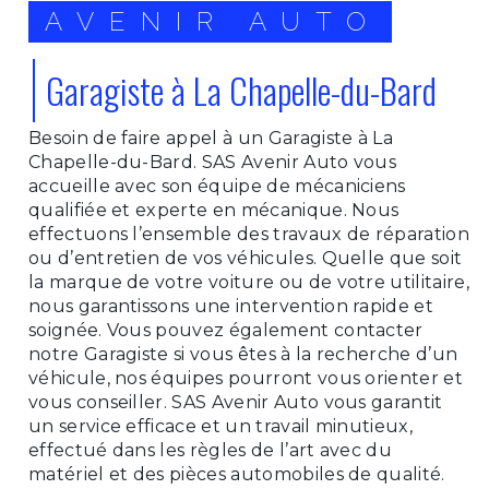
AVENIR AUTO
Garagiste à La Chapelle-du-Bard
Besoin de faire appel à un Garagiste à La
Chapelle-du-Bard. SAS Avenir Auto vous
accueille avec son équipe de mécaniciens
qualifiée et experte en mécanique. Nous
effectuons l’ensemble des travaux de réparation
ou d’entretien de vos véhicules. Quelle que soit
la marque de votre voiture ou de votre utilitaire,
nous garantissons une intervention rapide et
soignée. Vous pouvez également contacter
notre Garagiste si vous êtes à la recherche d’un
véhicule, nos équipes pourront vous orienter et
vous conseiller. SAS Avenir Auto vous garantit
un service efficace et un travail minutieux,
effectué dans les règles de l’art avec du
matériel et des pièces automobiles de qualité.