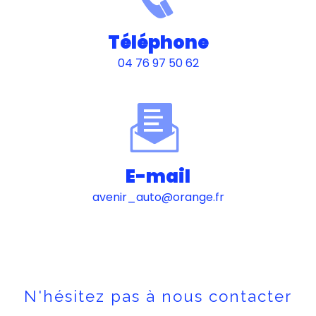
Téléphone
04 76 97 50 62
E-mail
avenir_auto@orange.fr
N'hésitez pas à nous contacter