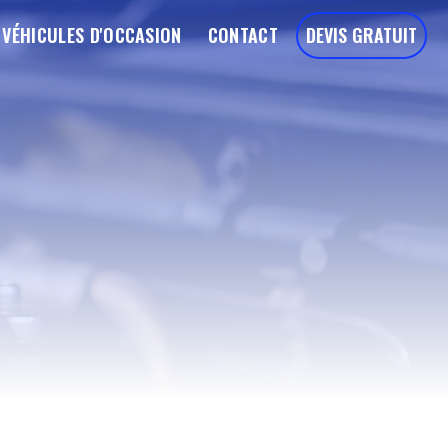
VÉHICULES D'OCCASION
CONTACT
DEVIS GRATUIT