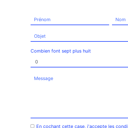
Combien font sept plus huit
En cochant cette case, j'accepte les condi