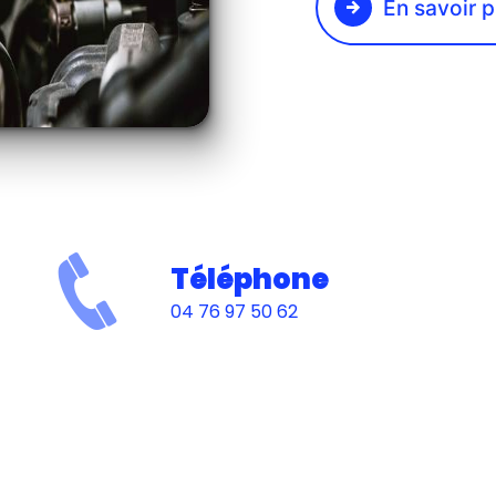
En savoir p
Téléphone
04 76 97 50 62