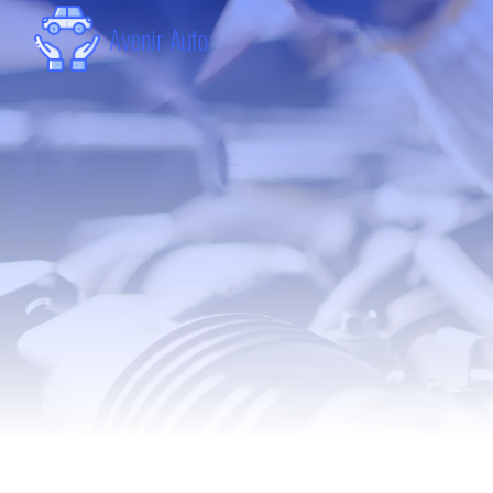
Panneau de gestion des cookies
Avenir Auto