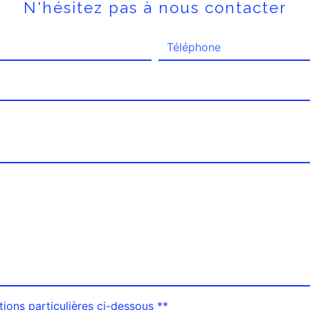
N'hésitez pas à nous contacter
tions particulières ci-dessous **