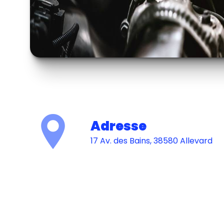
Adresse
17 Av. des Bains, 38580 Allevard