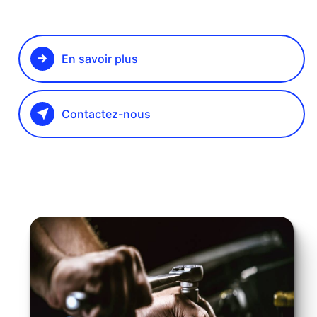
En savoir plus
Contactez-nous