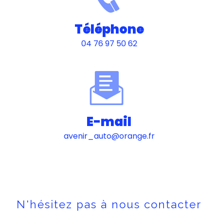
Téléphone
04 76 97 50 62
E-mail
avenir_auto@orange.fr
N'hésitez pas à nous contacter