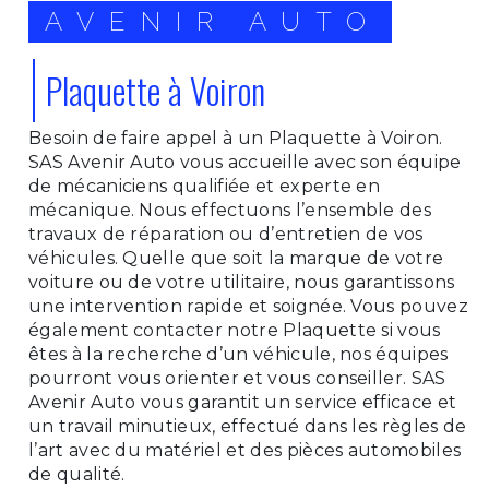
AVENIR AUTO
Plaquette à Voiron
Besoin de faire appel à un Plaquette à Voiron.
SAS Avenir Auto vous accueille avec son équipe
de mécaniciens qualifiée et experte en
mécanique. Nous effectuons l’ensemble des
travaux de réparation ou d’entretien de vos
véhicules. Quelle que soit la marque de votre
voiture ou de votre utilitaire, nous garantissons
une intervention rapide et soignée. Vous pouvez
également contacter notre Plaquette si vous
êtes à la recherche d’un véhicule, nos équipes
pourront vous orienter et vous conseiller. SAS
Avenir Auto vous garantit un service efficace et
un travail minutieux, effectué dans les règles de
l’art avec du matériel et des pièces automobiles
de qualité.