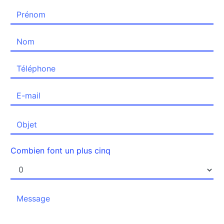
Combien font un plus cinq