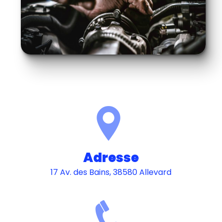
Adresse
17 Av. des Bains, 38580 Allevard