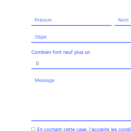
Combien font neuf plus un
En cochant cette case, j'accepte les condi