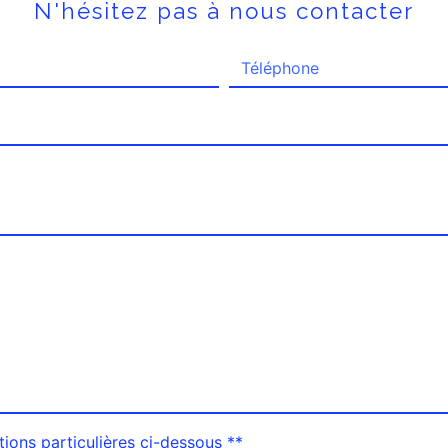
N'hésitez pas à nous contacter
tions particulières ci-dessous **