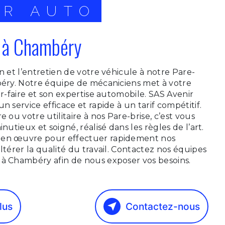
IR AUTO
e à Chambéry
n et l’entretien de votre véhicule à notre Pare-
béry. Notre équipe de mécaniciens met à votre
ir-faire et son expertise automobile. SAS Avenir
n service efficace et rapide à un tarif compétitif.
e ou votre utilitaire à nos Pare-brise, c’est vous
inutieux et soigné, réalisé dans les règles de l’art.
 en œuvre pour effectuer rapidement nos
ltérer la qualité du travail. Contactez nos équipes
 à Chambéry afin de nous exposer vos besoins.
lus
Contactez-nous