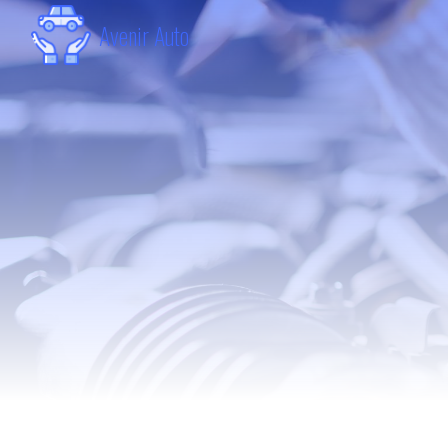
Panneau de gestion des cookies
Avenir Auto