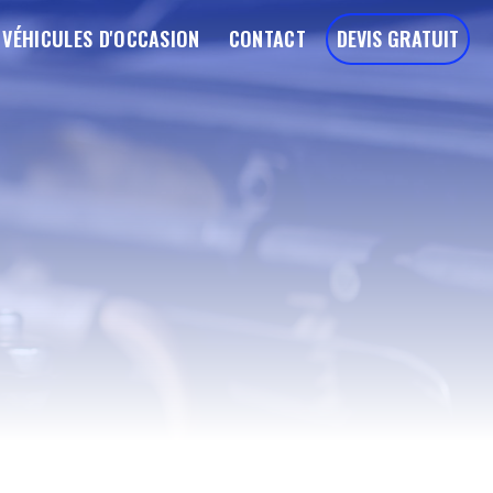
VÉHICULES D'OCCASION
CONTACT
DEVIS GRATUIT