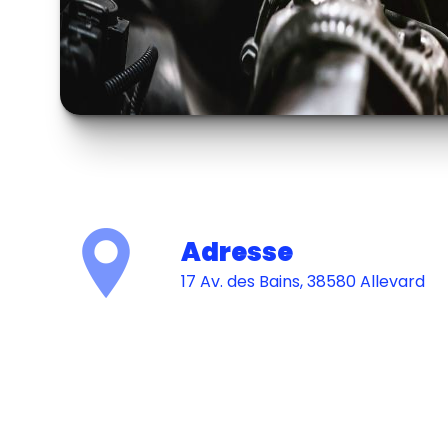
Adresse
17 Av. des Bains, 38580 Allevard