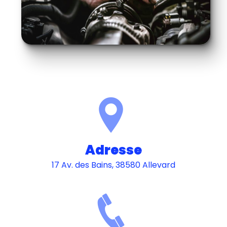
Adresse
17 Av. des Bains, 38580 Allevard