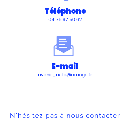
Téléphone
04 76 97 50 62
E-mail
avenir_auto@orange.fr
N'hésitez pas à nous contacter