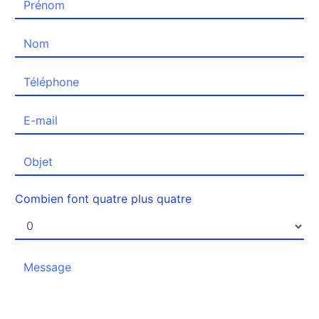
Combien font quatre plus quatre