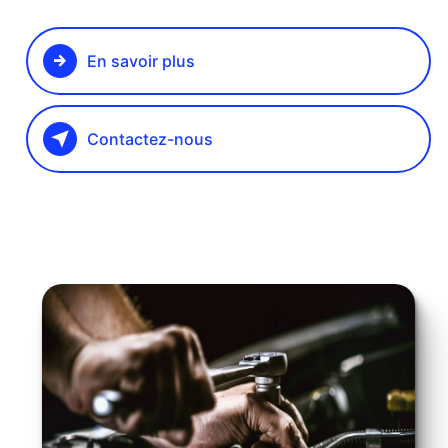
En savoir plus
Contactez-nous