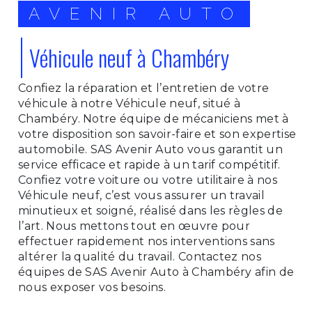
AVENIR AUTO
Véhicule neuf à Chambéry
Confiez la réparation et l’entretien de votre
véhicule à notre Véhicule neuf, situé à
Chambéry. Notre équipe de mécaniciens met à
votre disposition son savoir-faire et son expertise
automobile. SAS Avenir Auto vous garantit un
service efficace et rapide à un tarif compétitif.
Confiez votre voiture ou votre utilitaire à nos
Véhicule neuf, c’est vous assurer un travail
minutieux et soigné, réalisé dans les règles de
l’art. Nous mettons tout en œuvre pour
effectuer rapidement nos interventions sans
altérer la qualité du travail. Contactez nos
équipes de SAS Avenir Auto à Chambéry afin de
nous exposer vos besoins.