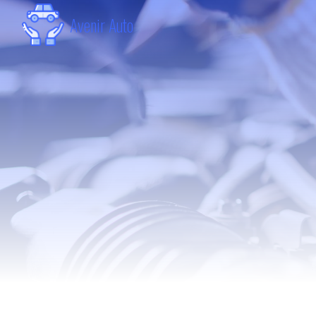
Panneau de gestion des cookies
Avenir Auto