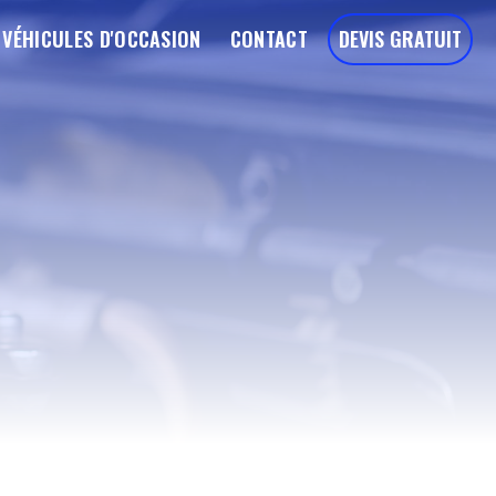
VÉHICULES D'OCCASION
CONTACT
DEVIS GRATUIT