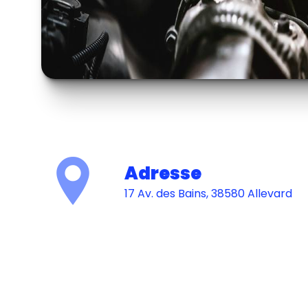
Adresse
17 Av. des Bains, 38580 Allevard