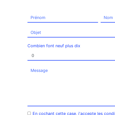
Combien font neuf plus dix
En cochant cette case, j'accepte les condi