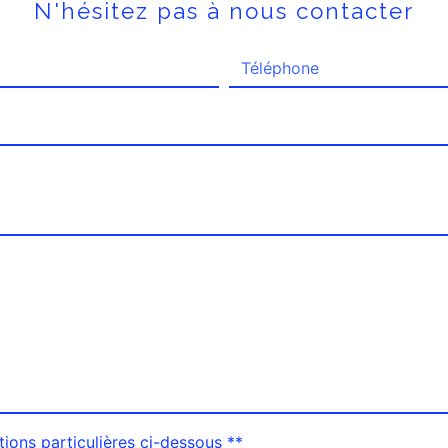
N'hésitez pas à nous contacter
tions particulières ci-dessous **