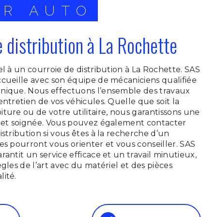
IR AUTO
e distribution à La Rochette
el à un courroie de distribution à La Rochette. SAS
cueille avec son équipe de mécaniciens qualifiée
nique. Nous effectuons l’ensemble des travaux
entretien de vos véhicules. Quelle que soit la
ture ou de votre utilitaire, nous garantissons une
e et soignée. Vous pouvez également contacter
istribution si vous êtes à la recherche d’un
es pourront vous orienter et vous conseiller. SAS
antit un service efficace et un travail minutieux,
gles de l’art avec du matériel et des pièces
ité.