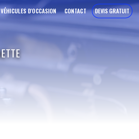
VÉHICULES D'OCCASION
CONTACT
DEVIS GRATUIT
HETTE