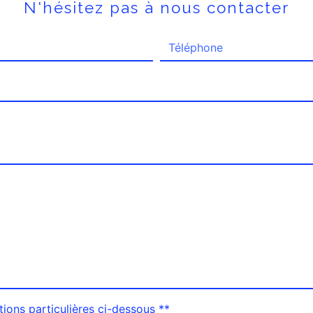
N'hésitez pas à nous contacter
tions particulières ci-dessous **