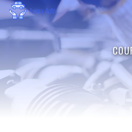
Panneau de gestion des cookies
Avenir Auto
COUR