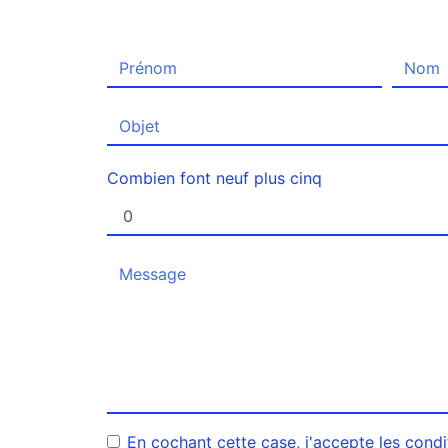
Combien font neuf plus cinq
En cochant cette case, j'accepte les condi