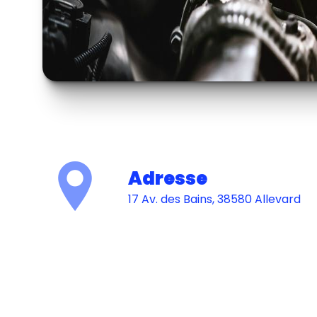
Adresse
17 Av. des Bains, 38580 Allevard