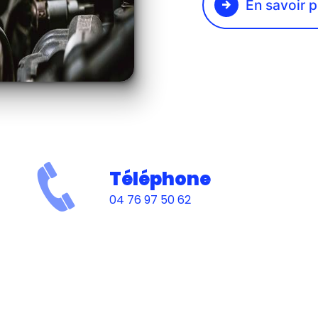
En savoir p
Téléphone
04 76 97 50 62